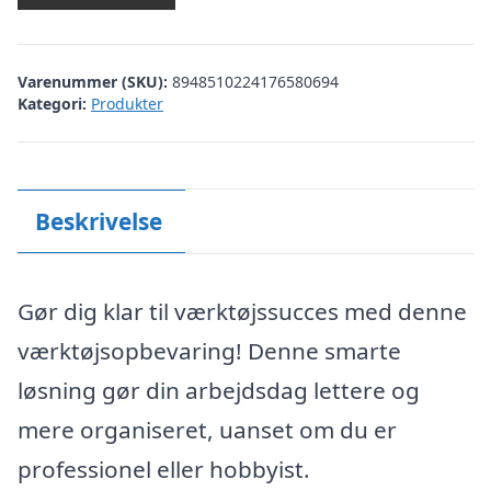
Varenummer (SKU):
8948510224176580694
Kategori:
Produkter
Beskrivelse
Gør dig klar til værktøjssucces med denne
værktøjsopbevaring! Denne smarte
løsning gør din arbejdsdag lettere og
mere organiseret, uanset om du er
professionel eller hobbyist.