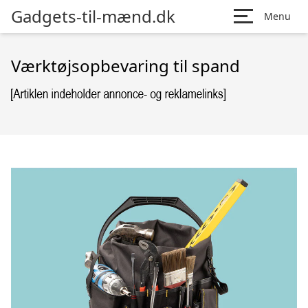
Gadgets-til-mænd.dk
Menu
Værktøjsopbevaring til spand