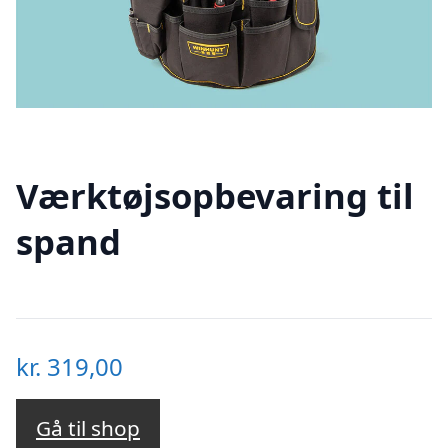
Værktøjsopbevaring til
spand
kr.
319,00
Gå til shop