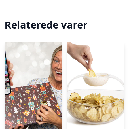
Relaterede varer