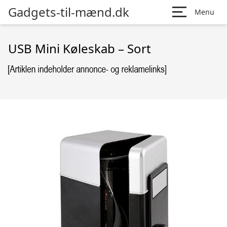
Gadgets-til-mænd.dk
Menu
USB Mini Køleskab – Sort