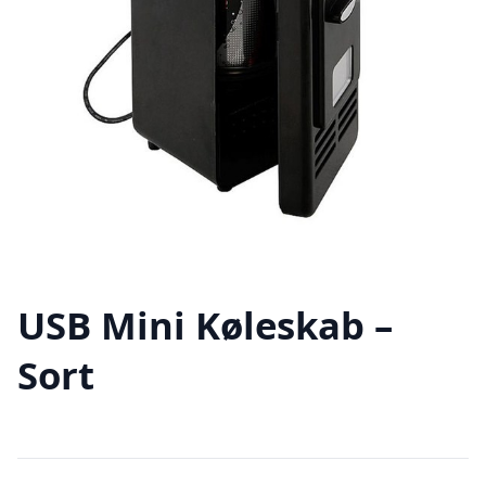
USB Mini Køleskab –
Sort