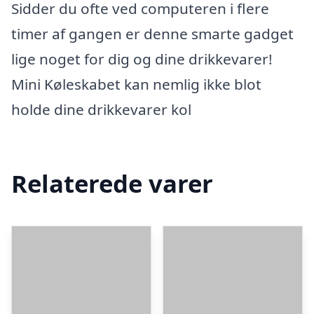
Sidder du ofte ved computeren i flere
timer af gangen er denne smarte gadget
lige noget for dig og dine drikkevarer!
Mini Køleskabet kan nemlig ikke blot
holde dine drikkevarer kol
Relaterede varer