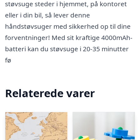
støvsuge steder i hjemmet, på kontoret
eller i din bil, så lever denne
håndstøvsuger med sikkerhed op til dine
forventninger! Med sit kraftige 4000mAh-
batteri kan du støvsuge i 20-35 minutter
fø
Relaterede varer