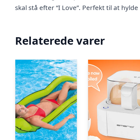
skal stå efter “I Love”. Perfekt til at hyl
Relaterede varer