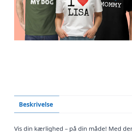
Beskrivelse
Vis din kærlighed – på din måde! Med den