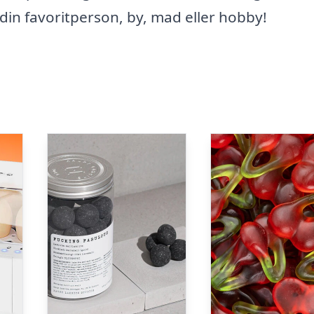
de din favoritperson, by, mad eller hobby!