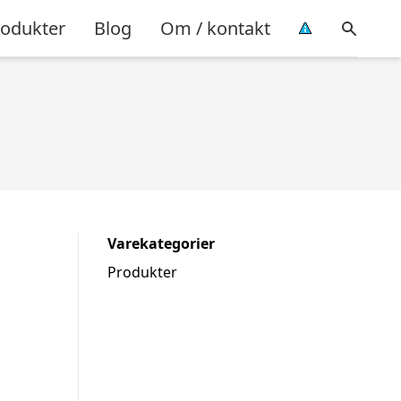
rodukter
Blog
Om / kontakt
Varekategorier
Produkter