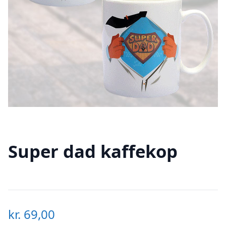
Super dad kaffekop
kr.
69,00