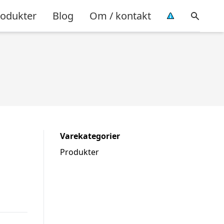
rodukter
Blog
Om / kontakt
Varekategorier
Produkter