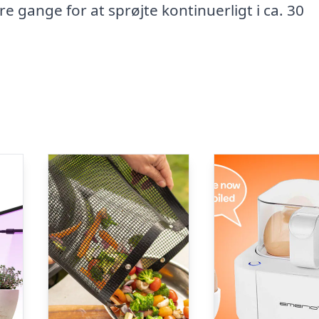
re gange for at sprøjte kontinuerligt i ca. 30