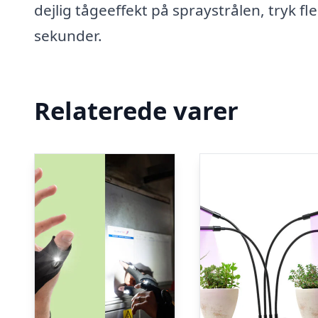
dejlig tågeeffekt på spraystrålen, tryk fle
sekunder.
Relaterede varer