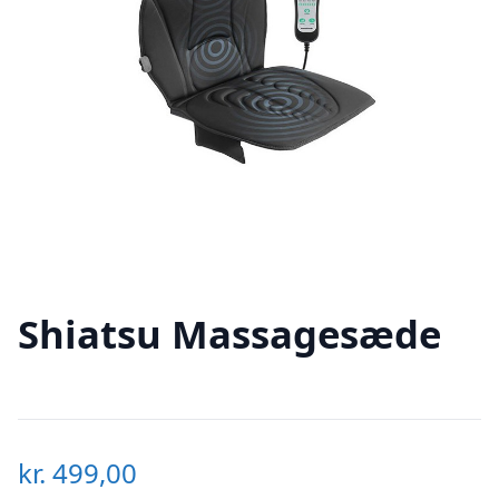
Shiatsu Massagesæde
kr.
499,00