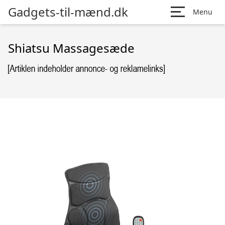
Gadgets-til-mænd.dk
Menu
Shiatsu Massagesæde