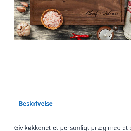
Beskrivelse
Giv køkkenet et personligt præg med et 