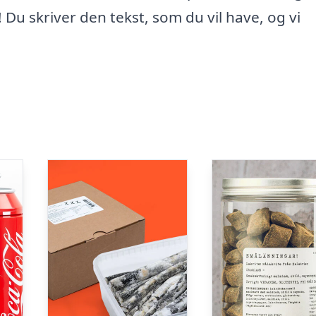
 Du skriver den tekst, som du vil have, og vi