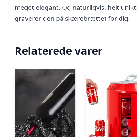
meget elegant. Og naturligvis, helt unikt!
graverer den på skærebrættet for dig.
Relaterede varer