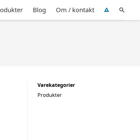
rodukter
Blog
Om / kontakt
Varekategorier
Produkter