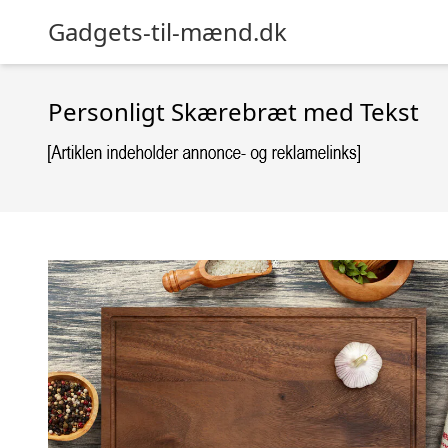
Gadgets-til-mænd.dk
Personligt Skærebræt med Tekst