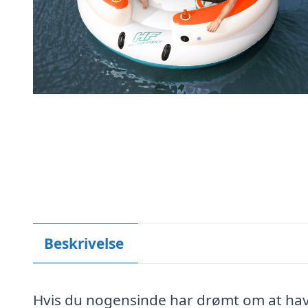
Beskrivelse
Hvis du nogensinde har drømt om at have 