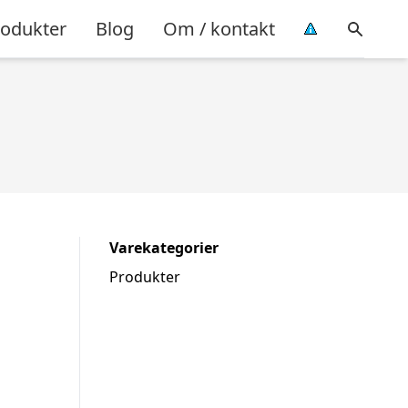
rodukter
Blog
Om / kontakt
Varekategorier
Produkter