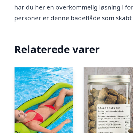
har du her en overkommelig løsning i form
personer er denne badeflåde som skabt 
Relaterede varer