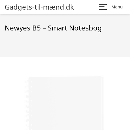
Gadgets-til-mænd.dk
Menu
Newyes B5 – Smart Notesbog