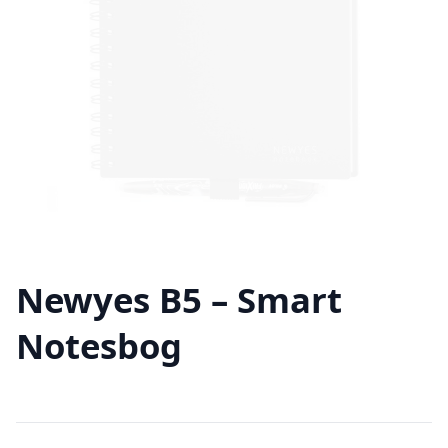
Newyes B5 – Smart
Notesbog