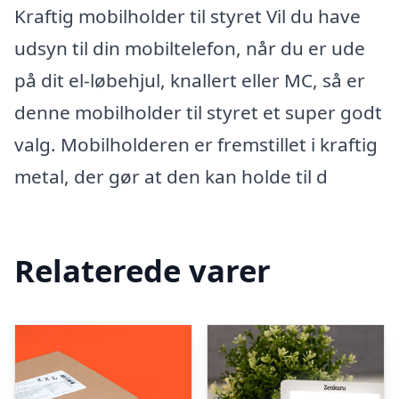
Kraftig mobilholder til styret Vil du have
udsyn til din mobiltelefon, når du er ude
på dit el-løbehjul, knallert eller MC, så er
denne mobilholder til styret et super godt
valg. Mobilholderen er fremstillet i kraftig
metal, der gør at den kan holde til d
Relaterede varer