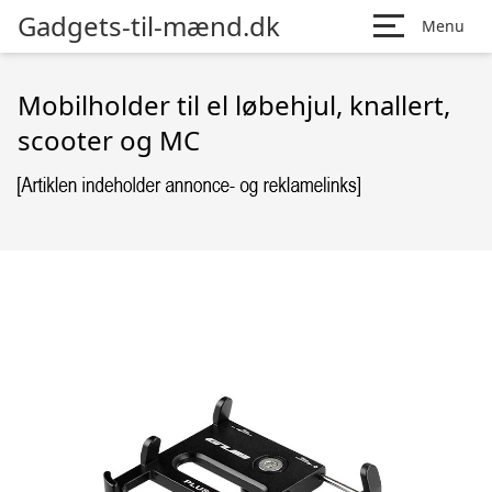
Gadgets-til-mænd.dk
Menu
Mobilholder til el løbehjul, knallert,
scooter og MC