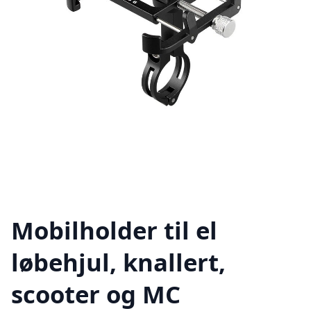
Mobilholder til el
løbehjul, knallert,
scooter og MC