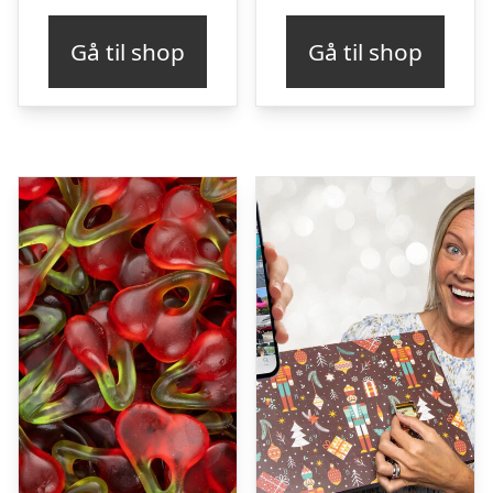
Gå til shop
Gå til shop