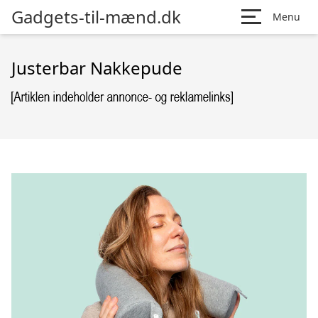
Gadgets-til-mænd.dk
Menu
Justerbar Nakkepude