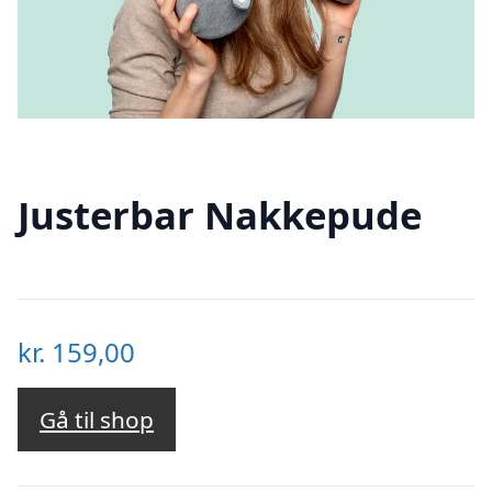
Justerbar Nakkepude
kr.
159,00
Gå til shop