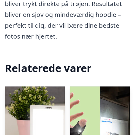
bliver trykt direkte på trøjen. Resultatet
bliver en sjov og mindeværdig hoodie –
perfekt til dig, der vil bære dine bedste
fotos nær hjertet.
Relaterede varer