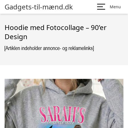
Gadgets-til-mænd.dk
Menu
Hoodie med Fotocollage – 90’er
Design