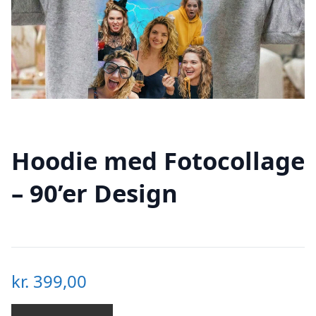
Hoodie med Fotocollage
– 90’er Design
kr.
399,00