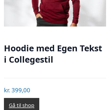
Hoodie med Egen Tekst
i Collegestil
kr.
399,00
Gå til shop