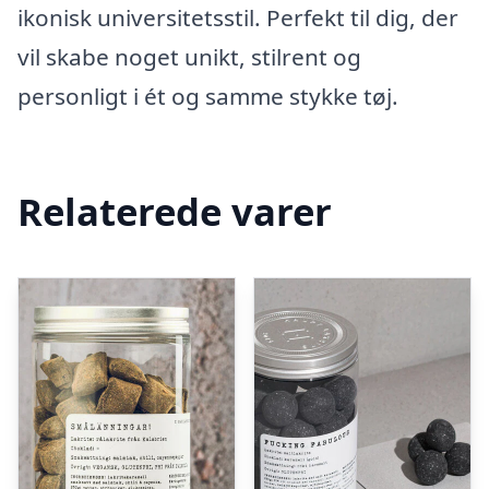
ikonisk universitetsstil. Perfekt til dig, der
vil skabe noget unikt, stilrent og
personligt i ét og samme stykke tøj.
Relaterede varer