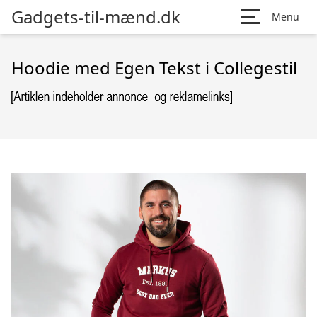
Gadgets-til-mænd.dk
Menu
Hoodie med Egen Tekst i Collegestil