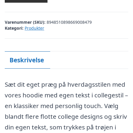
Varenummer (SKU):
8948510898669008479
Kategori:
Produkter
Beskrivelse
Sæt dit eget præg på hverdagsstilen med
vores hoodie med egen tekst i collegestil –
en klassiker med personlig touch. Vælg
blandt flere flotte college designs og skriv
din egen tekst, som trykkes på trøjen i