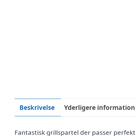
Beskrivelse
Yderligere information
Fantastisk grillspartel der passer perfekt