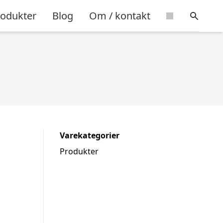
rodukter
Blog
Om / kontakt
Varekategorier
Produkter