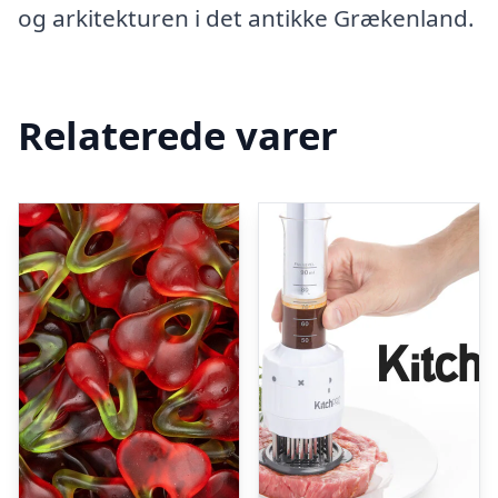
og arkitekturen i det antikke Grækenland.
Relaterede varer