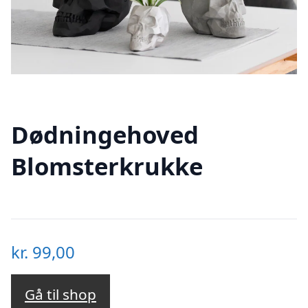
Dødningehoved
Blomsterkrukke
kr.
99,00
Gå til shop