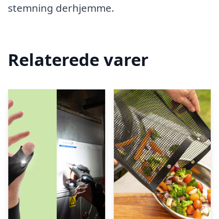
stemning derhjemme.
Relaterede varer