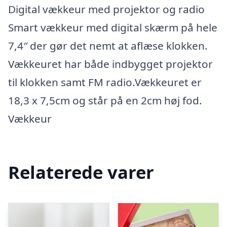
Digital vækkeur med projektor og radio
Smart vækkeur med digital skærm på hele
7,4″ der gør det nemt at aflæse klokken.
Vækkeuret har både indbygget projektor
til klokken samt FM radio.Vækkeuret er
18,3 x 7,5cm og står på en 2cm høj fod.
Vækkeur
Relaterede varer