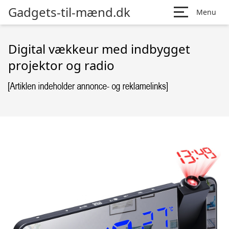
Gadgets-til-mænd.dk
Menu
Digital vækkeur med indbygget
projektor og radio