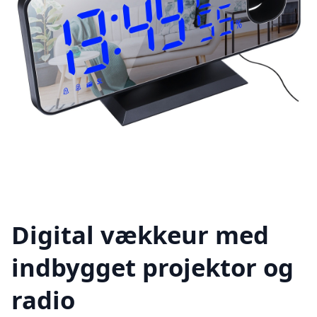
Digital vækkeur med
indbygget projektor og
radio