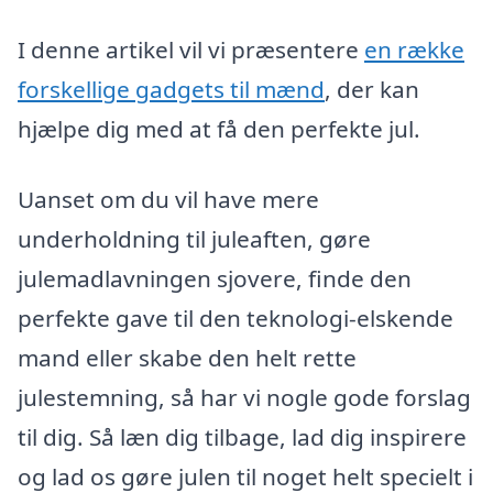
I denne artikel vil vi præsentere
en række
forskellige gadgets til mænd
, der kan
hjælpe dig med at få den perfekte jul.
Uanset om du vil have mere
underholdning til juleaften, gøre
julemadlavningen sjovere, finde den
perfekte gave til den teknologi-elskende
mand eller skabe den helt rette
julestemning, så har vi nogle gode forslag
til dig. Så læn dig tilbage, lad dig inspirere
og lad os gøre julen til noget helt specielt i