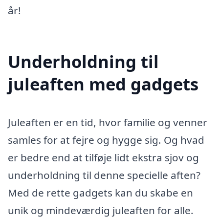
år!
Underholdning til
juleaften med gadgets
Juleaften er en tid, hvor familie og venner
samles for at fejre og hygge sig. Og hvad
er bedre end at tilføje lidt ekstra sjov og
underholdning til denne specielle aften?
Med de rette gadgets kan du skabe en
unik og mindeværdig juleaften for alle.