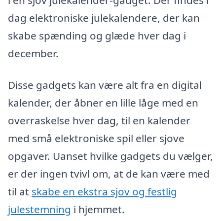
dag elektroniske julekalendere, der kan
skabe spænding og glæde hver dag i
december.
Disse gadgets kan være alt fra en digital
kalender, der åbner en lille låge med en
overraskelse hver dag, til en kalender
med små elektroniske spil eller sjove
opgaver. Uanset hvilke gadgets du vælger,
er der ingen tvivl om, at de kan være med
til at
skabe en ekstra sjov og festlig
julestemning
i hjemmet.