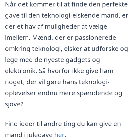
Når det kommer til at finde den perfekte
gave til den teknologi-elskende mand, er
der et hav af muligheder at vælge
imellem. Mænd, der er passionerede
omkring teknologi, elsker at udforske og
lege med de nyeste gadgets og
elektronik. Så hvorfor ikke give ham
noget, der vil gøre hans teknologi-
oplevelser endnu mere spændende og
sjove?
Find ideer til andre ting du kan give en
mand i julegave
her
.