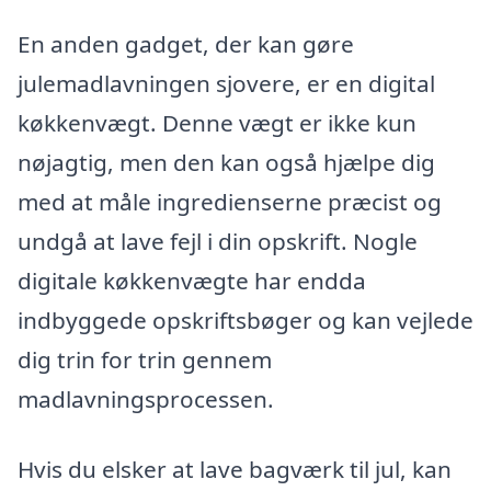
En anden gadget, der kan gøre
julemadlavningen sjovere, er en digital
køkkenvægt. Denne vægt er ikke kun
nøjagtig, men den kan også hjælpe dig
med at måle ingredienserne præcist og
undgå at lave fejl i din opskrift. Nogle
digitale køkkenvægte har endda
indbyggede opskriftsbøger og kan vejlede
dig trin for trin gennem
madlavningsprocessen.
Hvis du elsker at lave bagværk til jul, kan