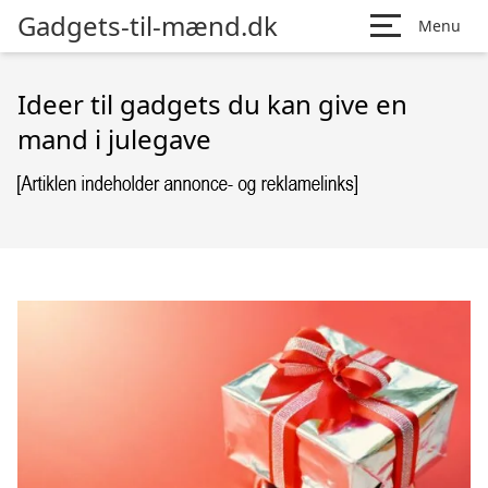
Gadgets-til-mænd.dk
Menu
Ideer til gadgets du kan give en
mand i julegave