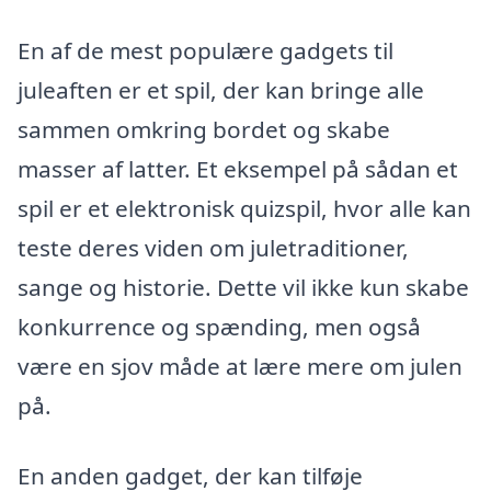
En af de mest populære gadgets til
juleaften er et spil, der kan bringe alle
sammen omkring bordet og skabe
masser af latter. Et eksempel på sådan et
spil er et elektronisk quizspil, hvor alle kan
teste deres viden om juletraditioner,
sange og historie. Dette vil ikke kun skabe
konkurrence og spænding, men også
være en sjov måde at lære mere om julen
på.
En anden gadget, der kan tilføje