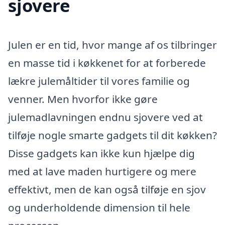
sjovere
Julen er en tid, hvor mange af os tilbringer
en masse tid i køkkenet for at forberede
lækre julemåltider til vores familie og
venner. Men hvorfor ikke gøre
julemadlavningen endnu sjovere ved at
tilføje nogle smarte gadgets til dit køkken?
Disse gadgets kan ikke kun hjælpe dig
med at lave maden hurtigere og mere
effektivt, men de kan også tilføje en sjov
og underholdende dimension til hele