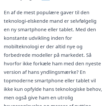
En af de mest populære gaver til den
teknologi-elskende mand er selvfølgelig
en ny smartphone eller tablet. Med den
konstante udvikling inden for
mobilteknologi er der altid nye og
forbedrede modeller på markedet. Så
hvorfor ikke forkæle ham med den nyeste
version af hans yndlingsmærke? En
topmoderne smartphone eller tablet vil
ikke kun opfylde hans teknologiske behov,
men også give ham en utrolig