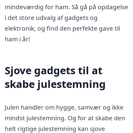
mindeværdig for ham. Så gå på opdagelse
i det store udvalg af gadgets og
elektronik, og find den perfekte gave til
ham i år!
Sjove gadgets til at
skabe julestemning
Julen handler om hygge, samvær og ikke
mindst julestemning. Og for at skabe den
helt rigtige julestemning kan sjove