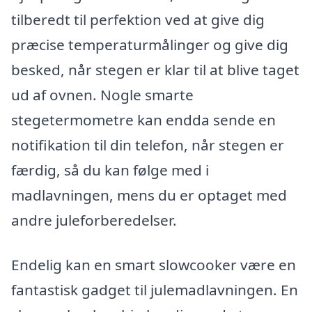
tilberedt til perfektion ved at give dig
præcise temperaturmålinger og give dig
besked, når stegen er klar til at blive taget
ud af ovnen. Nogle smarte
stegetermometre kan endda sende en
notifikation til din telefon, når stegen er
færdig, så du kan følge med i
madlavningen, mens du er optaget med
andre juleforberedelser.
Endelig kan en smart slowcooker være en
fantastisk gadget til julemadlavningen. En