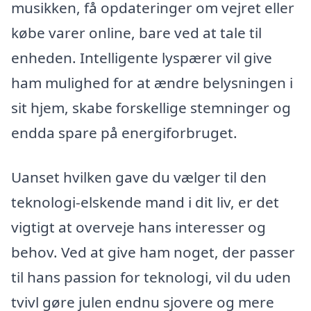
musikken, få opdateringer om vejret eller
købe varer online, bare ved at tale til
enheden. Intelligente lyspærer vil give
ham mulighed for at ændre belysningen i
sit hjem, skabe forskellige stemninger og
endda spare på energiforbruget.
Uanset hvilken gave du vælger til den
teknologi-elskende mand i dit liv, er det
vigtigt at overveje hans interesser og
behov. Ved at give ham noget, der passer
til hans passion for teknologi, vil du uden
tvivl gøre julen endnu sjovere og mere