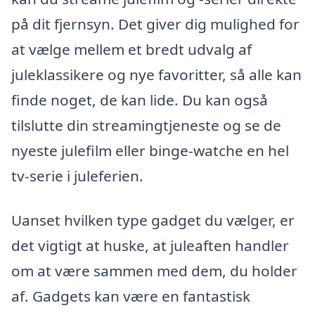
på dit fjernsyn. Det giver dig mulighed for
at vælge mellem et bredt udvalg af
juleklassikere og nye favoritter, så alle kan
finde noget, de kan lide. Du kan også
tilslutte din streamingtjeneste og se de
nyeste julefilm eller binge-watche en hel
tv-serie i juleferien.
Uanset hvilken type gadget du vælger, er
det vigtigt at huske, at juleaften handler
om at være sammen med dem, du holder
af. Gadgets kan være en fantastisk