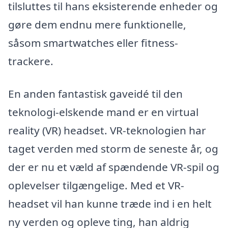
tilsluttes til hans eksisterende enheder og
gøre dem endnu mere funktionelle,
såsom smartwatches eller fitness-
trackere.
En anden fantastisk gaveidé til den
teknologi-elskende mand er en virtual
reality (VR) headset. VR-teknologien har
taget verden med storm de seneste år, og
der er nu et væld af spændende VR-spil og
oplevelser tilgængelige. Med et VR-
headset vil han kunne træde ind i en helt
ny verden og opleve ting, han aldrig