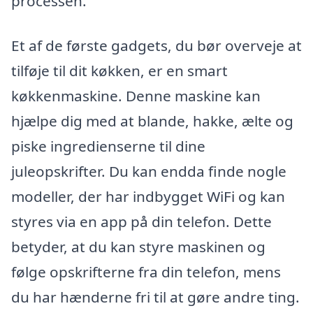
processen.
Et af de første gadgets, du bør overveje at
tilføje til dit køkken, er en smart
køkkenmaskine. Denne maskine kan
hjælpe dig med at blande, hakke, ælte og
piske ingredienserne til dine
juleopskrifter. Du kan endda finde nogle
modeller, der har indbygget WiFi og kan
styres via en app på din telefon. Dette
betyder, at du kan styre maskinen og
følge opskrifterne fra din telefon, mens
du har hænderne fri til at gøre andre ting.