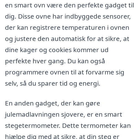
en smart ovn være den perfekte gadget til
dig. Disse ovne har indbyggede sensorer,
der kan registrere temperaturen i ovnen
og justere den automatisk for at sikre, at
dine kager og cookies kommer ud
perfekte hver gang. Du kan også
programmere ovnen til at forvarme sig
selv, så du sparer tid og energi.
En anden gadget, der kan gøre
julemadlavningen sjovere, er en smart
stegetermometer. Dette termometer kan
hjælpe dig med at sikre, at din steg er