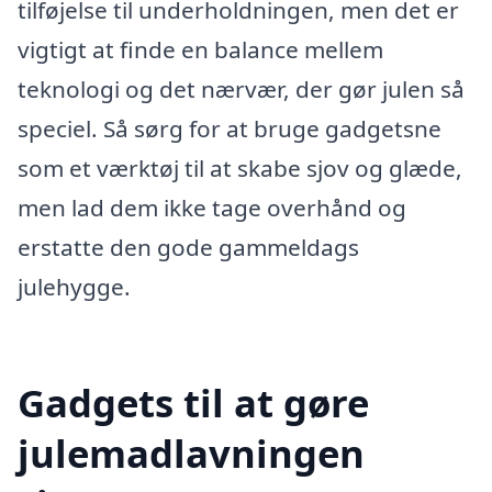
tilføjelse til underholdningen, men det er
vigtigt at finde en balance mellem
teknologi og det nærvær, der gør julen så
speciel. Så sørg for at bruge gadgetsne
som et værktøj til at skabe sjov og glæde,
men lad dem ikke tage overhånd og
erstatte den gode gammeldags
julehygge.
Gadgets til at gøre
julemadlavningen