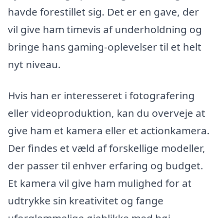
havde forestillet sig. Det er en gave, der
vil give ham timevis af underholdning og
bringe hans gaming-oplevelser til et helt
nyt niveau.
Hvis han er interesseret i fotografering
eller videoproduktion, kan du overveje at
give ham et kamera eller et actionkamera.
Der findes et væld af forskellige modeller,
der passer til enhver erfaring og budget.
Et kamera vil give ham mulighed for at
udtrykke sin kreativitet og fange
uforglemmelige øjeblikke med høj