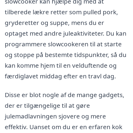
slowcooker kan hjælpe dig med at
tilberede lækre retter som pulled pork,
gryderetter og suppe, mens du er
optaget med andre juleaktiviteter. Du kan
programmere slowcookeren til at starte
og stoppe på bestemte tidspunkter, så du
kan komme hjem til en velduftende og
færdiglavet middag efter en travl dag.
Disse er blot nogle af de mange gadgets,
der er tilgængelige til at gøre
julemadlavningen sjovere og mere
effektiv. Uanset om du er en erfaren kok