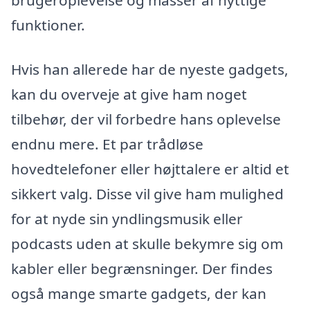
brugeroplevelse og masser af nyttige
funktioner.
Hvis han allerede har de nyeste gadgets,
kan du overveje at give ham noget
tilbehør, der vil forbedre hans oplevelse
endnu mere. Et par trådløse
hovedtelefoner eller højttalere er altid et
sikkert valg. Disse vil give ham mulighed
for at nyde sin yndlingsmusik eller
podcasts uden at skulle bekymre sig om
kabler eller begrænsninger. Der findes
også mange smarte gadgets, der kan