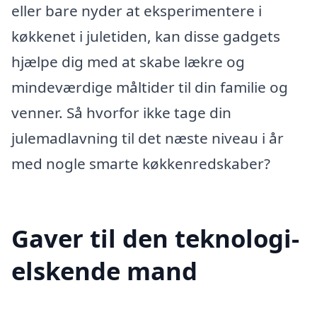
eller bare nyder at eksperimentere i
køkkenet i juletiden, kan disse gadgets
hjælpe dig med at skabe lækre og
mindeværdige måltider til din familie og
venner. Så hvorfor ikke tage din
julemadlavning til det næste niveau i år
med nogle smarte køkkenredskaber?
Gaver til den teknologi-
elskende mand