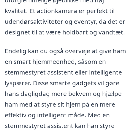
kvalitet. Et actionkamera er perfekt til
udendørsaktiviteter og eventyr, da det er
designet til at være holdbart og vandtæt.
Endelig kan du også overveje at give ham
en smart hjemmeenhed, såsom en
stemmestyret assistent eller intelligente
lyspærer. Disse smarte gadgets vil gøre
hans dagligdag mere bekvem og hjælpe
ham med at styre sit hjem på en mere
effektiv og intelligent måde. Med en
stemmestyret assistent kan han styre